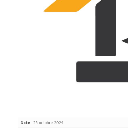
Date
23 octobre 2024