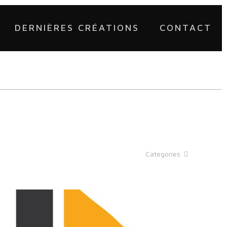
DERNIÈRES CRÉATIONS
CONTACT
Categories