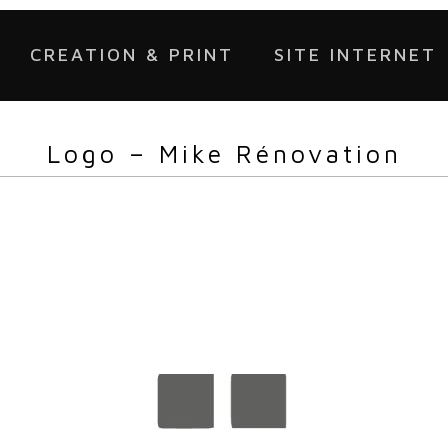
CREATION & PRINT
SITE INTERNET
Logo – Mike Rénovation