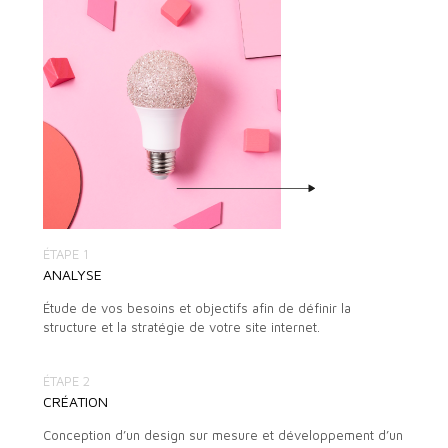
ÉTAPE 1
ANALYSE
Étude de vos besoins et objectifs afin de définir la
structure et la stratégie de votre site internet.
ÉTAPE 2
CRÉATION
Conception d’un design sur mesure et développement d’un