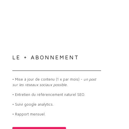
LE + ABONNEMENT
• Mise à jour de contenu (1 x par mois) -
un post
sur les réseaux sociaux possible.
• Entretien du référencement naturel SEO.
• Suivi google analytics.
• Rapport mensuel.