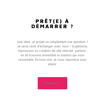
PRÊT(E) À
DÉMARRER ?
Une idée, un projet ou simplement une question ?
Je serai ravie d’échanger avec vous ! Graphisme,
impression ou création de site internet, parlons-
en et trouvons ensemble la solution qui vous
ressemble. Écrivez-moi, je vous répondrai avec
plaisir.
CONTACT